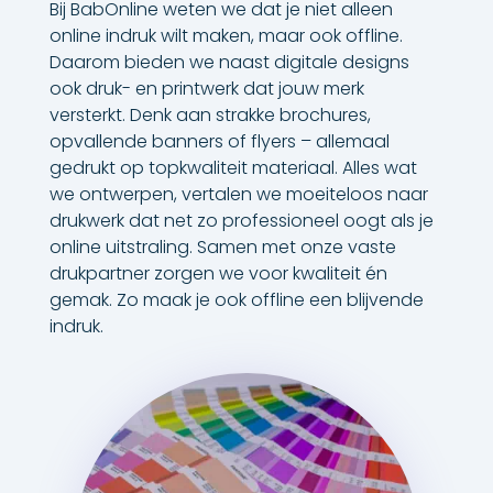
Bij BabOnline weten we dat je niet alleen
online indruk wilt maken, maar ook offline.
Daarom bieden we naast digitale designs
ook druk- en printwerk dat jouw merk
versterkt. Denk aan strakke brochures,
opvallende banners of flyers – allemaal
gedrukt op topkwaliteit materiaal. Alles wat
we ontwerpen, vertalen we moeiteloos naar
drukwerk dat net zo professioneel oogt als je
online uitstraling. Samen met onze vaste
drukpartner zorgen we voor kwaliteit én
gemak. Zo maak je ook offline een blijvende
indruk.