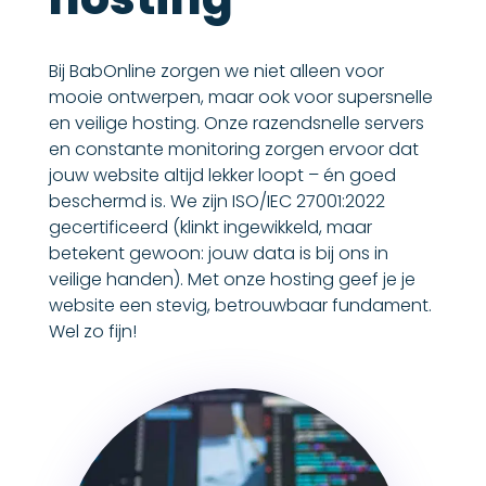
Bij BabOnline zorgen we niet alleen voor
mooie ontwerpen, maar ook voor supersnelle
en veilige hosting. Onze razendsnelle servers
en constante monitoring zorgen ervoor dat
jouw website altijd lekker loopt – én goed
beschermd is. We zijn ISO/IEC 27001:2022
gecertificeerd (klinkt ingewikkeld, maar
betekent gewoon: jouw data is bij ons in
veilige handen). Met onze hosting geef je je
website een stevig, betrouwbaar fundament.
Wel zo fijn!