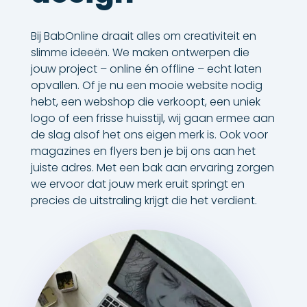
Bij BabOnline draait alles om creativiteit en
slimme ideeën. We maken ontwerpen die
jouw project – online én offline – echt laten
opvallen. Of je nu een mooie website nodig
hebt, een webshop die verkoopt, een uniek
logo of een frisse huisstijl, wij gaan ermee aan
de slag alsof het ons eigen merk is. Ook voor
magazines en flyers ben je bij ons aan het
juiste adres. Met een bak aan ervaring zorgen
we ervoor dat jouw merk eruit springt en
precies de uitstraling krijgt die het verdient.