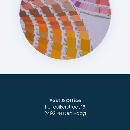
Post & Office
Kuifduikerstraat 15
2492 PH Den Haag