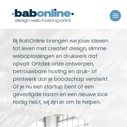
Bij BabOnline brengen we jouw ideeën
tot leven met creatief design, slimme
weboplossingen en drukwerk dat
opvalt. Ontdek onze ontwerpen,
betrouwbare hosting en druk- of
printwerk dat je boodschap versterkt.
Of je nu een startup bent of een
gevestigde naam en een nieuwe look
nodig hebt, wij zijn er om te helpen.